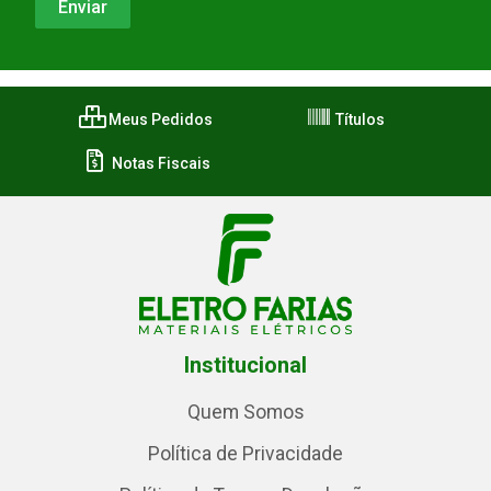
Meus Pedidos
Títulos
Notas Fiscais
Institucional
Quem Somos
Política de Privacidade