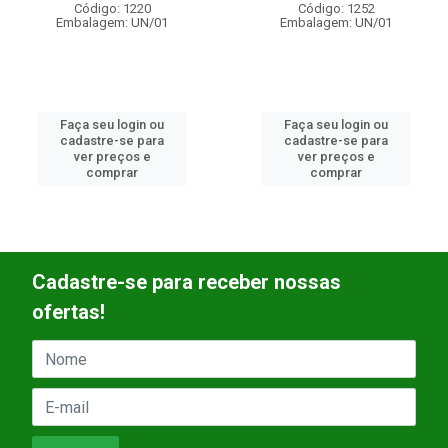
Código: 1220
Código: 1252
Embalagem: UN/01
Embalagem: UN/01
Faça seu login ou
Faça seu login ou
cadastre-se para
cadastre-se para
ver preços e
ver preços e
comprar
comprar
Cadastre-se para receber nossas
ofertas!