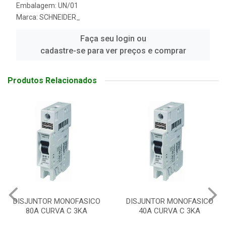
Embalagem: UN/01
Marca:
SCHNEIDER_
Faça seu login ou
cadastre-se para ver preços e comprar
Produtos Relacionados
DISJUNTOR MONOFASICO
DISJUNTOR MONOFASICO
80A CURVA C 3KA
40A CURVA C 3KA