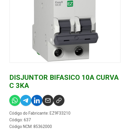
DISJUNTOR BIFASICO 10A CURVA
C 3KA
Código do Fabricante: EZ9F33210
Código: 637
Código NCM: 85362000