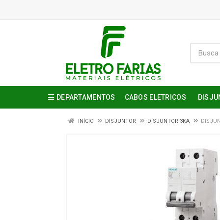
DEPARTAMENTOS
CABOS ELETRICOS
DISJU
INÍCIO
DISJUNTOR
DISJUNTOR 3KA
DISJUN