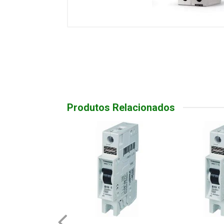
Produtos Relacionados