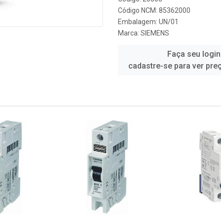
Código NCM: 85362000
Embalagem: UN/01
Marca:
SIEMENS
Faça seu login
cadastre-se para ver pre