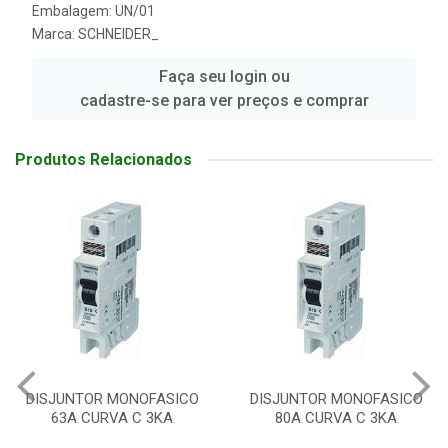
Embalagem: UN/01
Marca:
SCHNEIDER_
Faça seu login ou
cadastre-se para ver preços e comprar
Produtos Relacionados
DISJUNTOR MONOFASICO
DISJUNTOR MONOFASICO
80A CURVA C 3KA
40A CURVA C 3KA