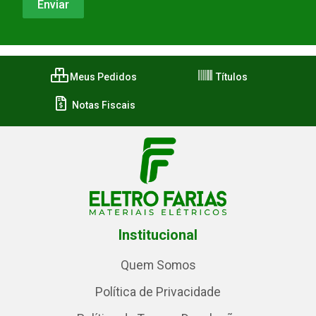
Meus Pedidos
Títulos
Notas Fiscais
Institucional
Quem Somos
Política de Privacidade