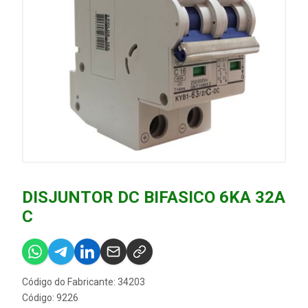
DISJUNTOR DC BIFASICO 6KA 32A
C
Código do Fabricante: 34203
Código: 9226