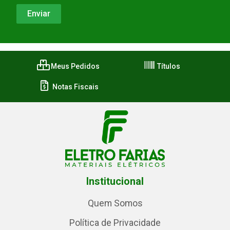
Meus Pedidos
Títulos
Notas Fiscais
Institucional
Quem Somos
Política de Privacidade