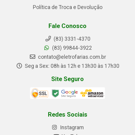
Política de Troca e Devolução
Fale Conosco
(83) 3331-4370
(83) 99844-3922
contato@eletrofarias.com.br
Seg a Sex: 08h às 12h e 13h30 às 17h30
Site Seguro
Redes Sociais
Instagram