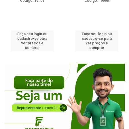
Código: 19451
Código: 19998
Faça seu login ou
Faça seu login ou
cadastre-se para
cadastre-se para
ver preços e
ver preços e
comprar
comprar