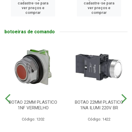
cadastre-se para
cadastre-se para
ver preços e
ver preços e
comprar
comprar
botoeiras de comando
BOTAO 22MM PLASTICO
BOTAO 22MM PLASTICO
1NF VERMELHO
1NA ILUMI 220V BR
Código: 1202
Código: 1422