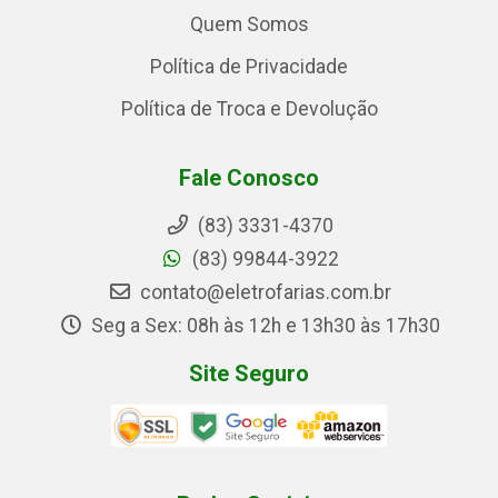
Quem Somos
Política de Privacidade
Política de Troca e Devolução
Fale Conosco
(83) 3331-4370
(83) 99844-3922
contato@eletrofarias.com.br
Seg a Sex: 08h às 12h e 13h30 às 17h30
Site Seguro