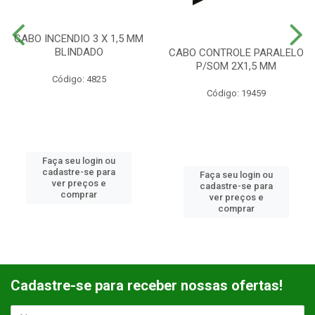
CABO INCENDIO 3 X 1,5 MM
BLINDADO
CABO CONTROLE PARALELO
P/SOM 2X1,5 MM
Código: 4825
Código: 19459
Faça seu login ou
cadastre-se para
Faça seu login ou
ver preços e
cadastre-se para
comprar
ver preços e
comprar
Cadastre-se para receber nossas ofertas!