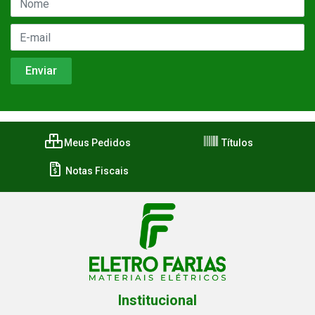
Meus Pedidos
Títulos
Notas Fiscais
Institucional