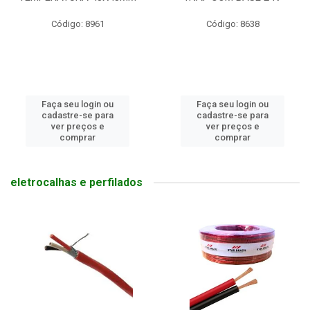
Código: 8961
Código: 8638
Faça seu login ou
Faça seu login ou
cadastre-se para
cadastre-se para
ver preços e
ver preços e
comprar
comprar
eletrocalhas e perfilados