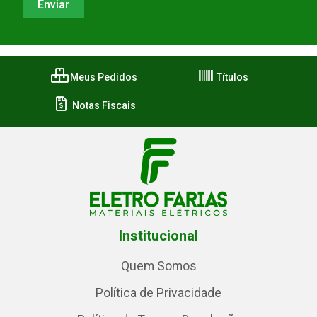
Meus Pedidos
Títulos
Notas Fiscais
Institucional
Quem Somos
Política de Privacidade