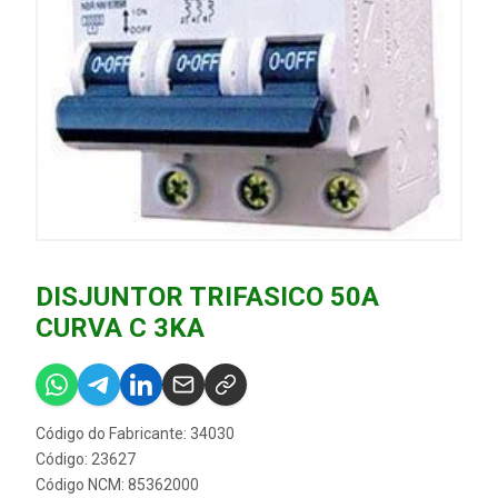
DISJUNTOR TRIFASICO 50A
CURVA C 3KA
Código do Fabricante: 34030
Código: 23627
Código NCM: 85362000