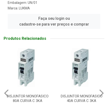
Embalagem: UN/01
Marca:
LUKMA
Faça seu login ou
cadastre-se para ver preços e comprar
Produtos Relacionados
DISJUNTOR MONOFASICO
DISJUNTOR MONOFASICO
80A CURVA C 3KA
40A CURVA C 3KA