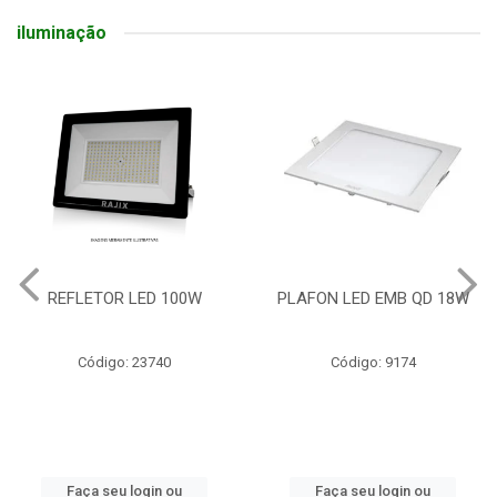
iluminação
REFLETOR LED 100W
PLAFON LED EMB QD 18W
Código: 23740
Código: 9174
Faça seu login ou
Faça seu login ou