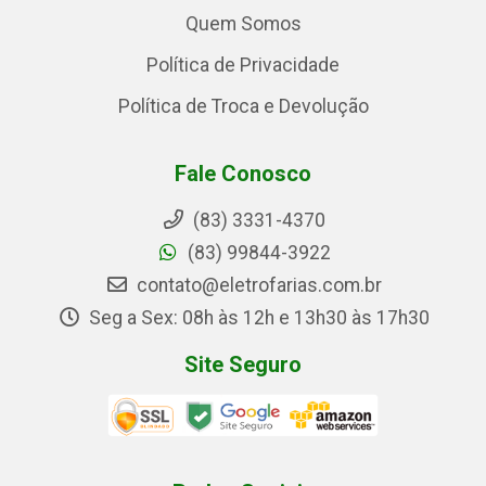
Quem Somos
Política de Privacidade
Política de Troca e Devolução
Fale Conosco
(83) 3331-4370
(83) 99844-3922
contato@eletrofarias.com.br
Seg a Sex: 08h às 12h e 13h30 às 17h30
Site Seguro