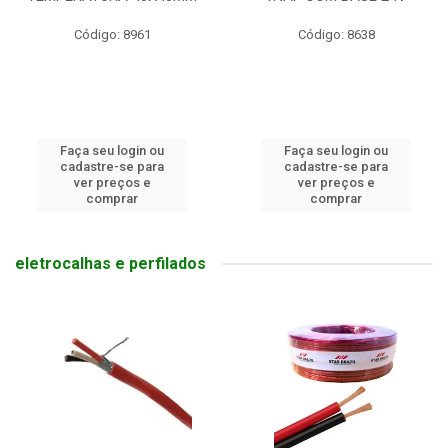
Código: 8961
Código: 8638
Faça seu login ou
Faça seu login ou
cadastre-se para
cadastre-se para
ver preços e
ver preços e
comprar
comprar
eletrocalhas e perfilados