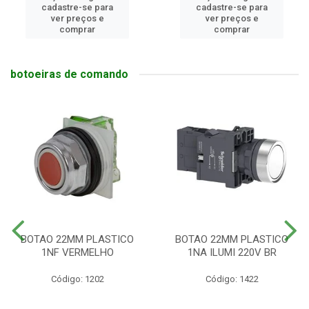
cadastre-se para
cadastre-se para
ver preços e
ver preços e
comprar
comprar
botoeiras de comando
BOTAO 22MM PLASTICO
BOTAO 22MM PLASTICO
1NF VERMELHO
1NA ILUMI 220V BR
Código: 1202
Código: 1422