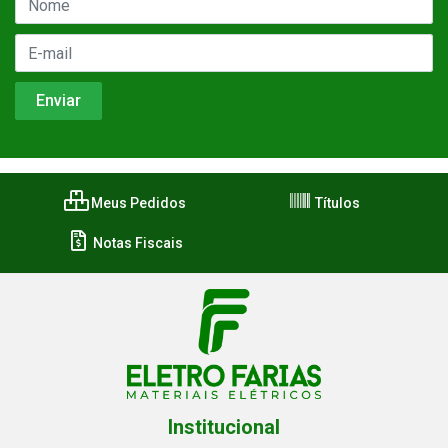
Meus Pedidos
Títulos
Notas Fiscais
Institucional