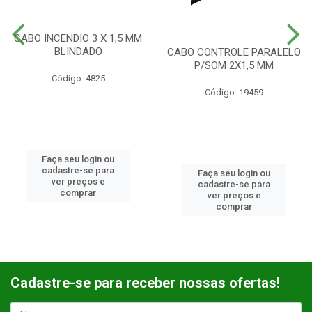
CABO INCENDIO 3 X 1,5 MM
BLINDADO
CABO CONTROLE PARALELO
P/SOM 2X1,5 MM
Código: 4825
Código: 19459
Faça seu login ou
cadastre-se para
Faça seu login ou
ver preços e
cadastre-se para
comprar
ver preços e
comprar
Cadastre-se para receber nossas ofertas!