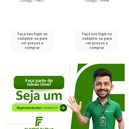
Código: 19451
Código: 19998
Faça seu login ou
Faça seu login ou
cadastre-se para
cadastre-se para
ver preços e
ver preços e
comprar
comprar