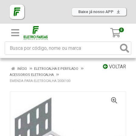
Baixe já nosso APP
0
VOLTAR
INÍCIO
ELETROCALHA E PERFILADO
ACESSORIOS ELETROCALHA
EMENDA PARA ELETROCALHA 200X100