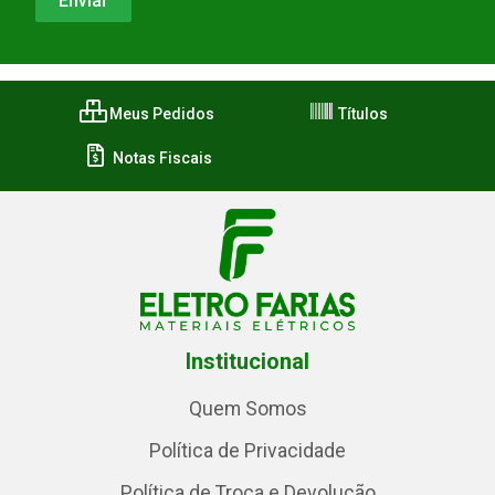
Meus Pedidos
Títulos
Notas Fiscais
Institucional
Quem Somos
Política de Privacidade
Política de Troca e Devolução