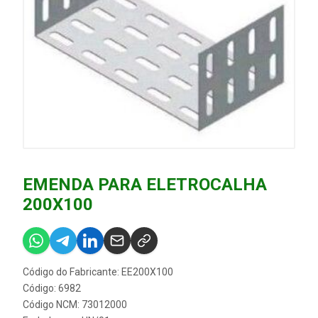
EMENDA PARA ELETROCALHA
200X100
Código do Fabricante: EE200X100
Código: 6982
Código NCM: 73012000