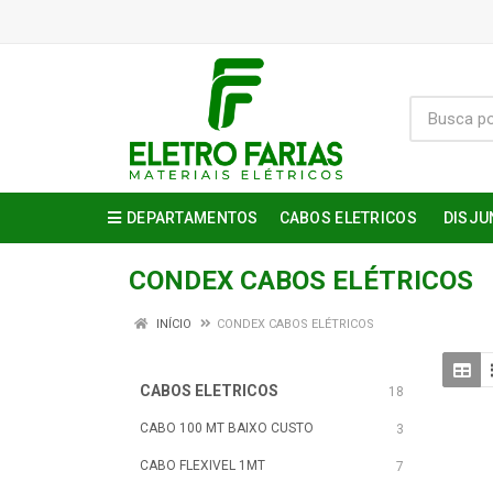
DEPARTAMENTOS
CABOS ELETRICOS
DISJU
CONDEX CABOS ELÉTRICOS
INÍCIO
CONDEX CABOS ELÉTRICOS
CABOS ELETRICOS
18
CABO 100 MT BAIXO CUSTO
3
CABO FLEXIVEL 1MT
7