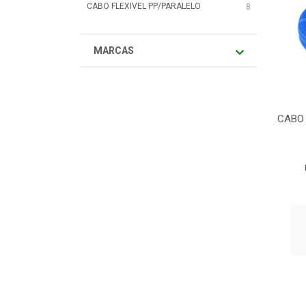
CABO FLEXIVEL PP/PARALELO
8
MARCAS
CABO 