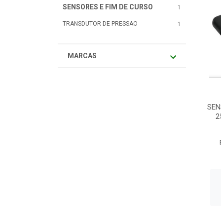
SENSORES E FIM DE CURSO
1
TRANSDUTOR DE PRESSAO
1
MARCAS
SEN
2