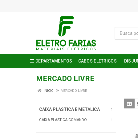
DEPARTAMENTOS
CABOS ELETRICOS
DISJU
MERCADO LIVRE
INÍCIO
MERCADO LIVRE
CAIXA PLASTICA E METALICA
1
CAIXA PLASTICA COMANDO
1