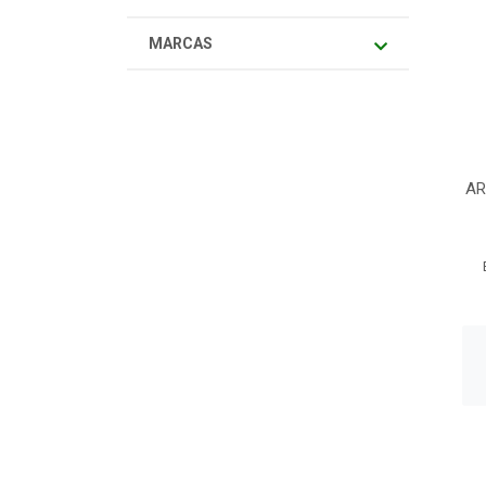
MARCAS
AR