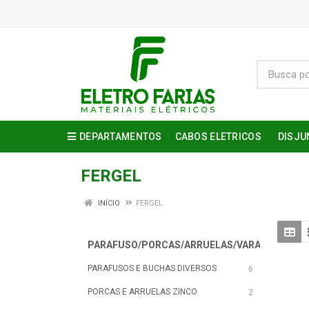
DEPARTAMENTOS
CABOS ELETRICOS
DISJU
FERGEL
INÍCIO
FERGEL
PARAFUSO/PORCAS/ARRUELAS/VARAO
8
PARAFUSOS E BUCHAS DIVERSOS
6
PORCAS E ARRUELAS ZINCO
2