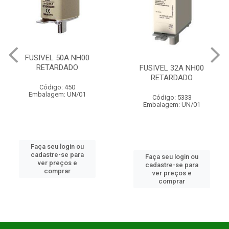
FUSIVEL 50A NH00
RETARDADO
FUSIVEL 32A NH00
RETARDADO
Código: 450
Embalagem: UN/01
Código: 5333
Embalagem: UN/01
Faça seu login ou
cadastre-se para
Faça seu login ou
ver preços e
cadastre-se para
comprar
ver preços e
comprar