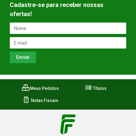
Cadastre-se para receber nossas
ofertas!
Meus Pedidos
Títulos
Notas Fiscais