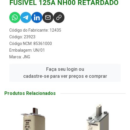
FUSIVEL 125A NH00 RETARDADO
Código do Fabricante: 12435
Código: 23923
Código NCM: 85361000
Embalagem: UN/01
Marca:
JNG
Faça seu login ou
cadastre-se para ver preços e comprar
Produtos Relacionados