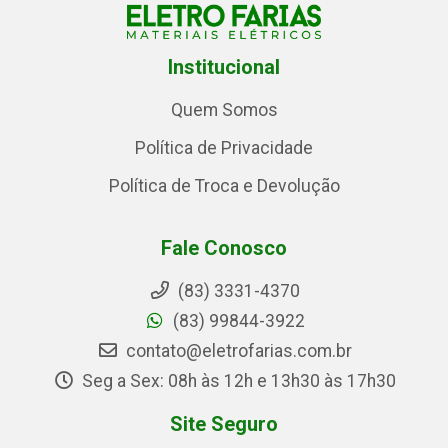
Institucional
Quem Somos
Política de Privacidade
Política de Troca e Devolução
Fale Conosco
(83) 3331-4370
(83) 99844-3922
contato@eletrofarias.com.br
Seg a Sex: 08h às 12h e 13h30 às 17h30
Site Seguro