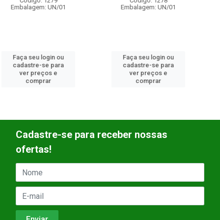
Código: 1278
Embalagem: UN/01
Faça seu login ou
cadastre-se para
Faça seu login ou
ver preços e
cadastre-se para
comprar
ver preços e
comprar
Cadastre-se para receber nossas
ofertas!