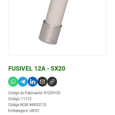
FUSIVEL 12A - 5X20
Código do Fabricante: 91259125
Código: 11112
Código NCM: 84433113
Embalagem: UN/01