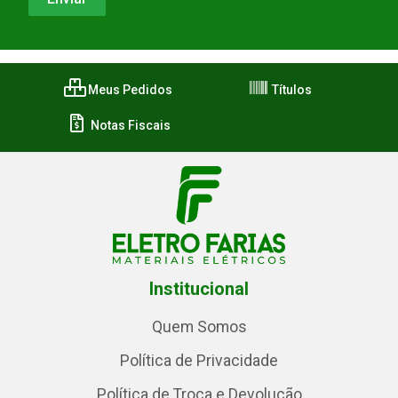
Meus Pedidos
Títulos
Notas Fiscais
Institucional
Quem Somos
Política de Privacidade
Política de Troca e Devolução