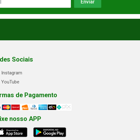
des Sociais
Instagram
YouTube
rmas de Pagamento
ixe nosso APP