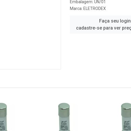
Embalagem: UN/01
Marca:
ELETRODEX
Faça seu login
cadastre-se para ver pre