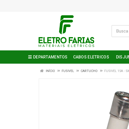
DEPARTAMENTOS
CABOS ELETRICOS
DISJU
INÍCIO
FUSIVEL
CARTUCHO
FUSIVEL 15A - 5