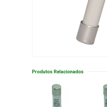
Produtos Relacionados