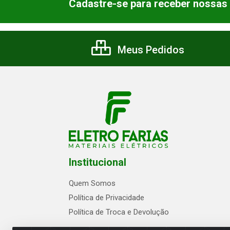
Cadastre-se para receber nossas 
Meus Pedidos
Institucional
Quem Somos
Política de Privacidade
Política de Troca e Devolução