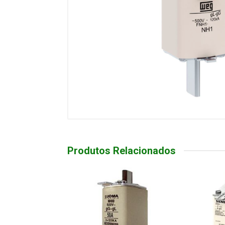
Produtos Relacionados