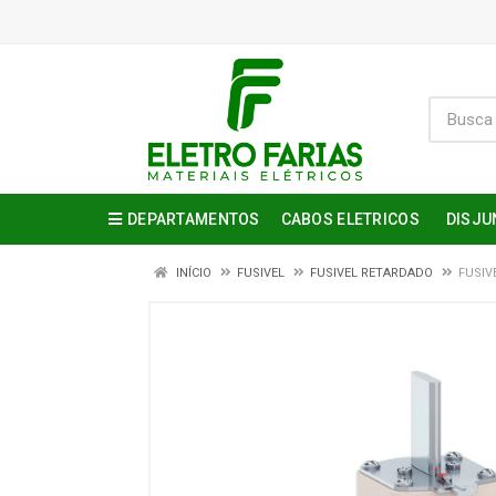
DEPARTAMENTOS
CABOS ELETRICOS
DISJU
INÍCIO
FUSIVEL
FUSIVEL RETARDADO
FUSIV