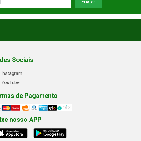
des Sociais
Instagram
YouTube
rmas de Pagamento
ixe nosso APP