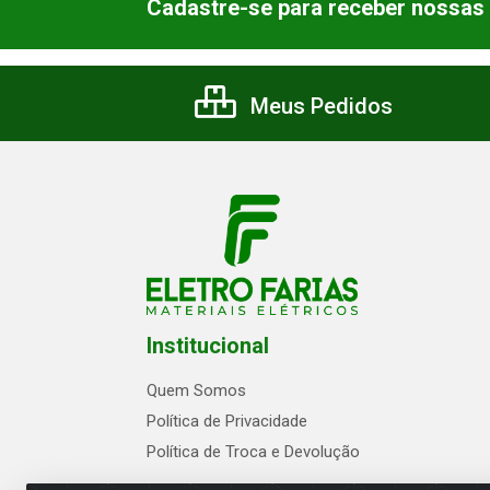
Cadastre-se para receber nossas 
Meus Pedidos
Institucional
Quem Somos
Política de Privacidade
Política de Troca e Devolução