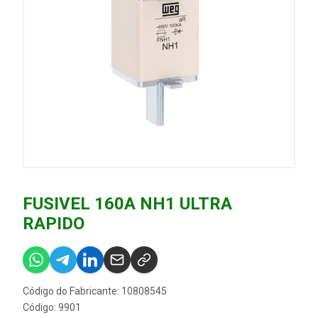
FUSIVEL 160A NH1 ULTRA
RAPIDO
Código do Fabricante: 10808545
Código: 9901