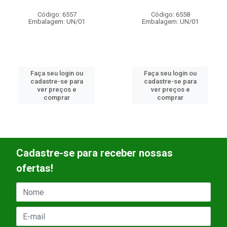
Código: 6557
Código: 6558
Embalagem: UN/01
Embalagem: UN/01
Faça seu login ou
Faça seu login ou
cadastre-se para
cadastre-se para
ver preços e
ver preços e
comprar
comprar
Cadastre-se para receber nossas
ofertas!