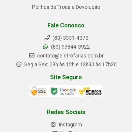
Política de Troca e Devolução
Fale Conosco
(83) 3331-4370
(83) 99844-3922
contato@eletrofarias.com.br
Seg a Sex: 08h às 12h e 13h30 às 17h30
Site Seguro
Redes Sociais
Instagram