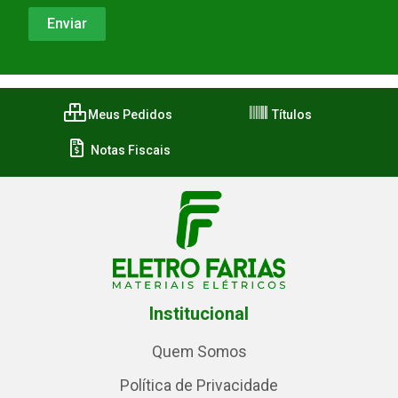
Meus Pedidos
Títulos
Notas Fiscais
Institucional
Quem Somos
Política de Privacidade