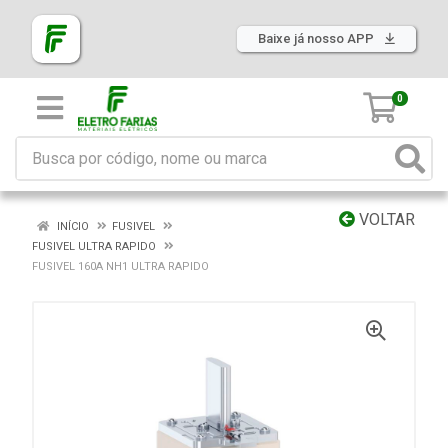
Baixe já nosso APP
0
VOLTAR
INÍCIO
FUSIVEL
FUSIVEL ULTRA RAPIDO
FUSIVEL 160A NH1 ULTRA RAPIDO