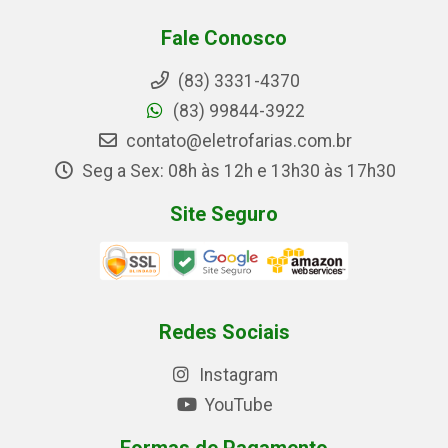
Fale Conosco
(83) 3331-4370
(83) 99844-3922
contato@eletrofarias.com.br
Seg a Sex: 08h às 12h e 13h30 às 17h30
Site Seguro
Redes Sociais
Instagram
YouTube