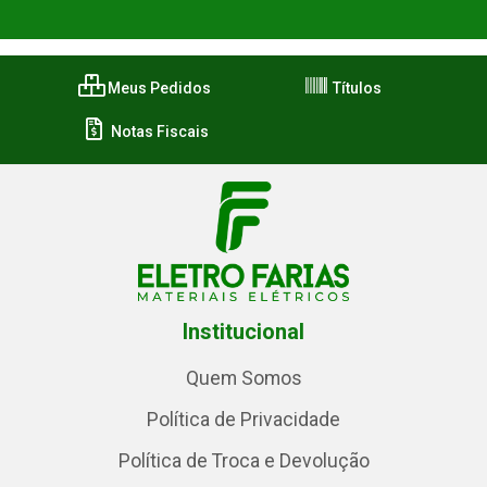
Meus Pedidos
Títulos
Notas Fiscais
Institucional
Quem Somos
Política de Privacidade
Política de Troca e Devolução