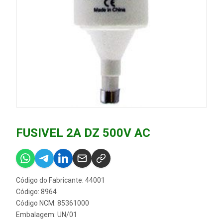
FUSIVEL 2A DZ 500V AC
Código do Fabricante: 44001
Código: 8964
Código NCM: 85361000
Embalagem: UN/01