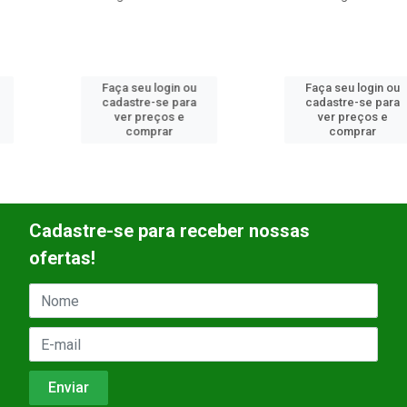
Faça seu login ou
Faça seu login ou
cadastre-se para
cadastre-se para
ver preços e
ver preços e
comprar
comprar
Cadastre-se para receber nossas
ofertas!