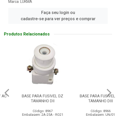
Marca:
LUKMA
Faça seu login ou
cadastre-se para ver preços e comprar
Produtos Relacionados
BASE PARA FUSIVEL DZ
BASE PARA FUSÍVEL DZ
TAMANHO DII
TAMANHO DIII
Código: 8967
Código: 8966
Embalagem: 2A-25A - RO21
Embalagem: UN/01