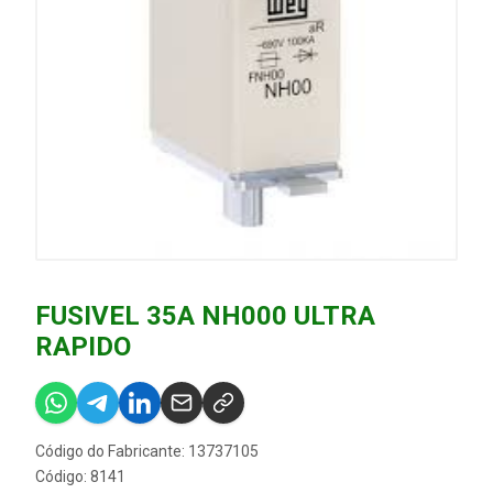
FUSIVEL 35A NH000 ULTRA
RAPIDO
Código do Fabricante: 13737105
Código: 8141