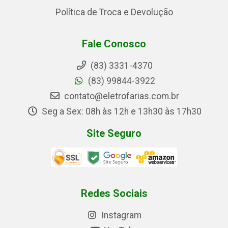
Política de Troca e Devolução
Fale Conosco
(83) 3331-4370
(83) 99844-3922
contato@eletrofarias.com.br
Seg a Sex: 08h às 12h e 13h30 às 17h30
Site Seguro
Redes Sociais
Instagram