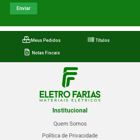
Meus Pedidos
Títulos
Notas Fiscais
Institucional
Quem Somos
Política de Privacidade