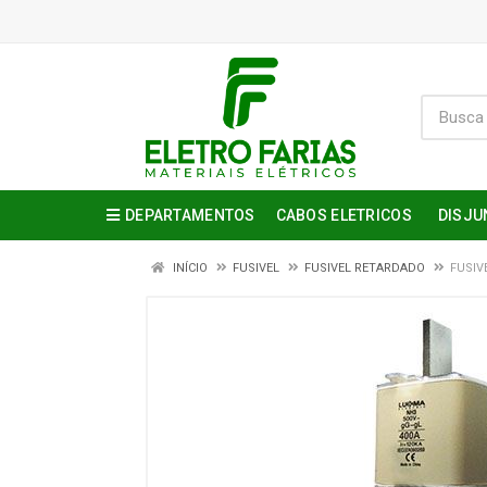
DEPARTAMENTOS
CABOS ELETRICOS
DISJU
INÍCIO
FUSIVEL
FUSIVEL RETARDADO
FUSIV