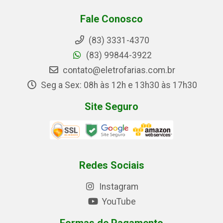
Fale Conosco
(83) 3331-4370
(83) 99844-3922
contato@eletrofarias.com.br
Seg a Sex: 08h às 12h e 13h30 às 17h30
Site Seguro
Redes Sociais
Instagram
YouTube