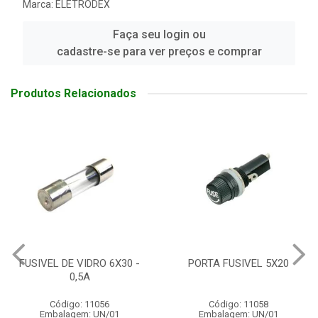
Marca:
ELETRODEX
Faça seu login ou
cadastre-se para ver preços e comprar
Produtos Relacionados
FUSIVEL DE VIDRO 6X30 -
PORTA FUSIVEL 5X20
0,5A
Código: 11056
Código: 11058
Embalagem: UN/01
Embalagem: UN/01