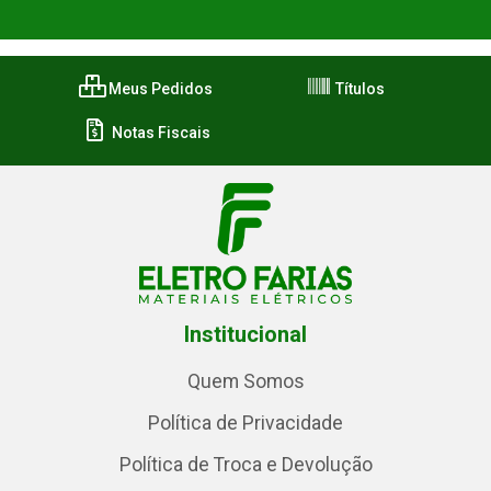
Meus Pedidos
Títulos
Notas Fiscais
Institucional
Quem Somos
Política de Privacidade
Política de Troca e Devolução