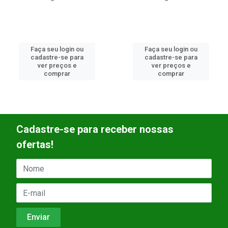
Faça seu login ou
Faça seu login ou
cadastre-se para
cadastre-se para
ver preços e
ver preços e
comprar
comprar
Cadastre-se para receber nossas
ofertas!