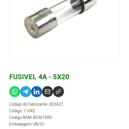
FUSIVEL 4A - 5X20
Código do Fabricante: 002427
Código: 11042
Código NCM: 85361000
Embalagem: UN/01