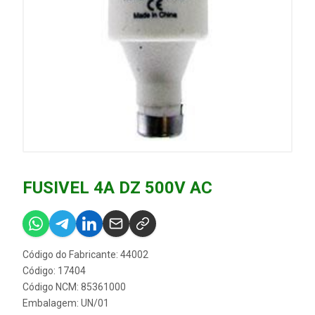
FUSIVEL 4A DZ 500V AC
Código do Fabricante: 44002
Código: 17404
Código NCM: 85361000
Embalagem: UN/01