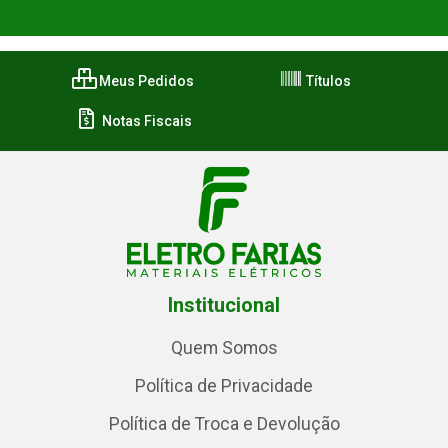
Meus Pedidos
Títulos
Notas Fiscais
Institucional
Quem Somos
Política de Privacidade
Política de Troca e Devolução