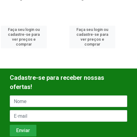
Faça seu login ou
Faça seu login ou
cadastre-se para
cadastre-se para
ver preços e
ver preços e
comprar
comprar
Cadastre-se para receber nossas
ofertas!