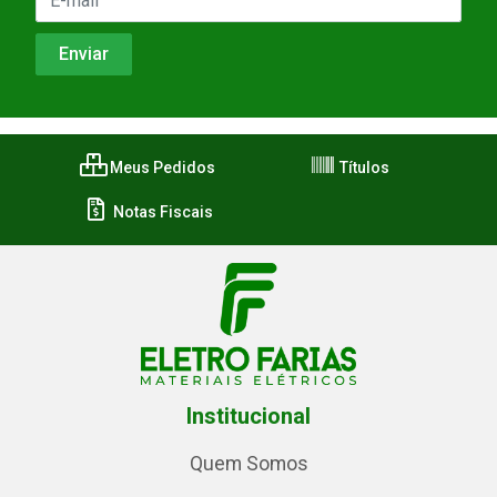
Meus Pedidos
Títulos
Notas Fiscais
Institucional
Quem Somos