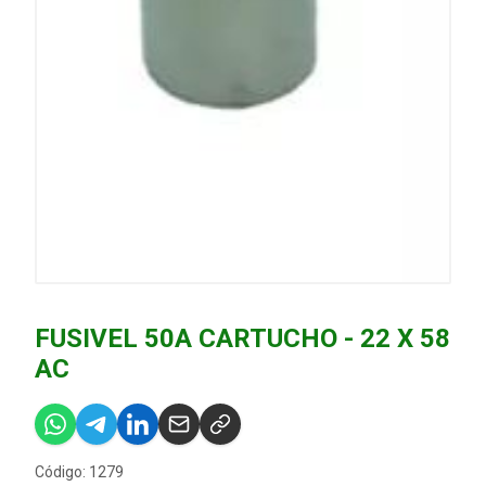
FUSIVEL 50A CARTUCHO - 22 X 58
AC
Código: 1279