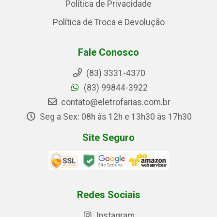
Política de Privacidade
Política de Troca e Devolução
Fale Conosco
(83) 3331-4370
(83) 99844-3922
contato@eletrofarias.com.br
Seg a Sex: 08h às 12h e 13h30 às 17h30
Site Seguro
Redes Sociais
Instagram