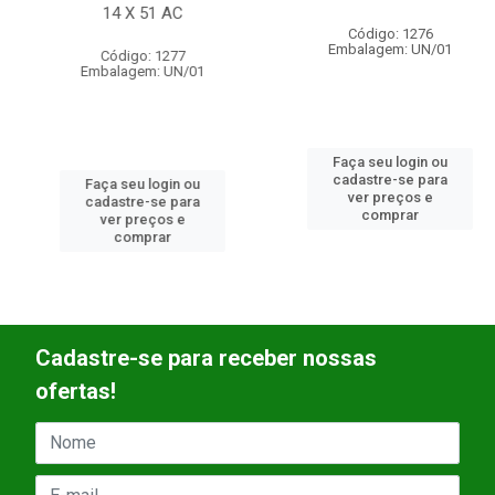
14 X 51 AC
14 X 51 AC
Código: 1277
Código: 1276
Embalagem: UN/01
Embalagem: UN/01
Faça seu login ou
Faça seu login ou
cadastre-se para
cadastre-se para
ver preços e
ver preços e
comprar
comprar
Cadastre-se para receber nossas
ofertas!