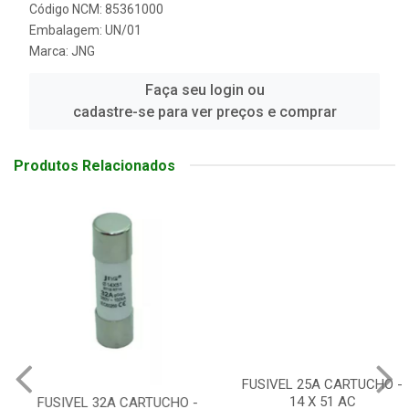
Código NCM: 85361000
Embalagem: UN/01
Marca:
JNG
Faça seu login ou
cadastre-se para ver preços e comprar
Produtos Relacionados
FUSIVEL 32A CARTUCHO -
FUSIVEL 25A CARTUCHO -