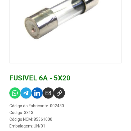
FUSIVEL 6A - 5X20
Código do Fabricante: 002430
Código: 3313
Código NCM: 85361000
Embalagem: UN/01