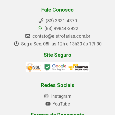
Fale Conosco
(83) 3331-4370
(83) 99844-3922
contato@eletrofarias.com.br
Seg a Sex: 08h às 12h e 13h30 às 17h30
Site Seguro
Redes Sociais
Instagram
YouTube