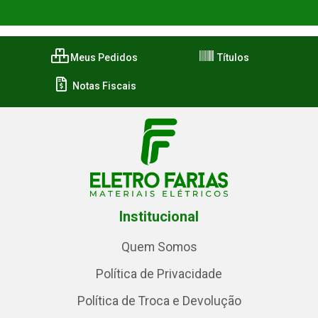
Meus Pedidos
Títulos
Notas Fiscais
Institucional
Quem Somos
Política de Privacidade
Política de Troca e Devolução