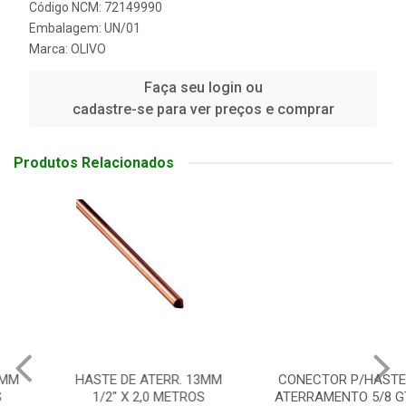
Código NCM: 72149990
Embalagem: UN/01
Marca:
OLIVO
Faça seu login ou
cadastre-se para ver preços e comprar
Produtos Relacionados
HASTE DE ATERR. 13MM
CONECTOR P/HASTE DE
1/2" X 2,0 METROS
ATERRAMENTO 5/8 GTDU