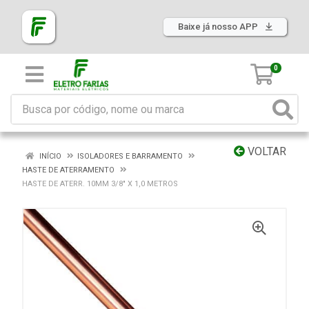
Baixe já nosso APP
0
VOLTAR
INÍCIO
ISOLADORES E BARRAMENTO
HASTE DE ATERRAMENTO
HASTE DE ATERR. 10MM 3/8" X 1,0 METROS