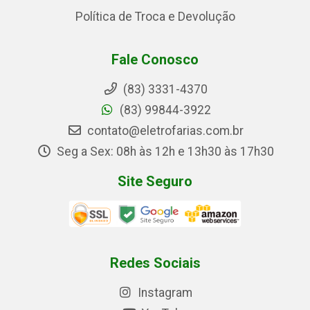
Política de Troca e Devolução
Fale Conosco
(83) 3331-4370
(83) 99844-3922
contato@eletrofarias.com.br
Seg a Sex: 08h às 12h e 13h30 às 17h30
Site Seguro
Redes Sociais
Instagram