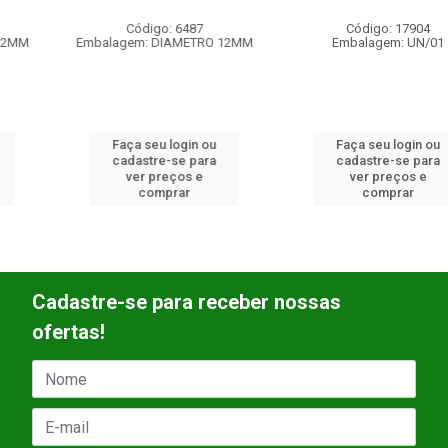
Código: 6487
Código: 17904
Embalagem: DIAMETRO 12MM
Embalagem: UN/01
Faça seu login ou
Faça seu login ou
cadastre-se para
cadastre-se para
ver preços e
ver preços e
comprar
comprar
Cadastre-se para receber nossas
ofertas!