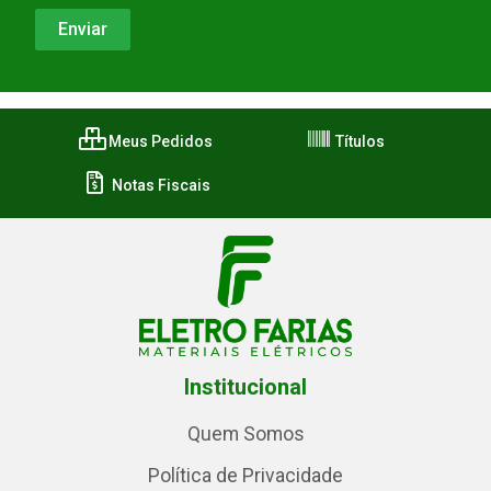
Meus Pedidos
Títulos
Notas Fiscais
Institucional
Quem Somos
Política de Privacidade