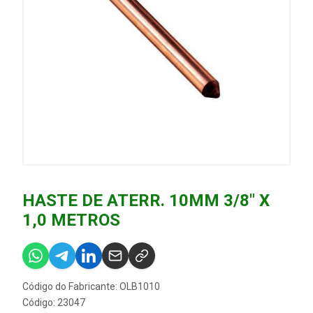
HASTE DE ATERR. 10MM 3/8" X
1,0 METROS
Código do Fabricante: OLB1010
Código: 23047