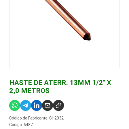
HASTE DE ATERR. 13MM 1/2" X
2,0 METROS
Código do Fabricante: CH2032
Código: 6487