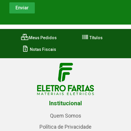
Meus Pedidos
Títulos
Notas Fiscais
Institucional
Quem Somos
Política de Privacidade