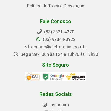
Política de Troca e Devolução
Fale Conosco
(83) 3331-4370
(83) 99844-3922
contato@eletrofarias.com.br
Seg a Sex: 08h às 12h e 13h30 às 17h30
Site Seguro
Redes Sociais
Instagram