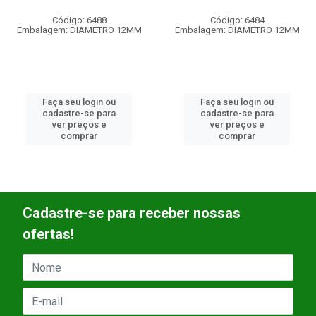
Código: 6488
Código: 6484
Embalagem: DIAMETRO 12MM
Embalagem: DIAMETRO 12MM
Faça seu login ou
Faça seu login ou
cadastre-se para
cadastre-se para
ver preços e
ver preços e
comprar
comprar
Cadastre-se para receber nossas
ofertas!