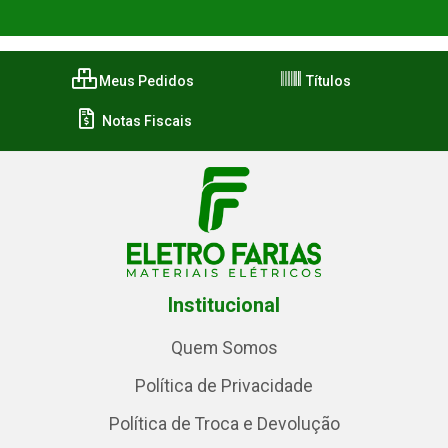
Meus Pedidos
Títulos
Notas Fiscais
Institucional
Quem Somos
Política de Privacidade
Política de Troca e Devolução