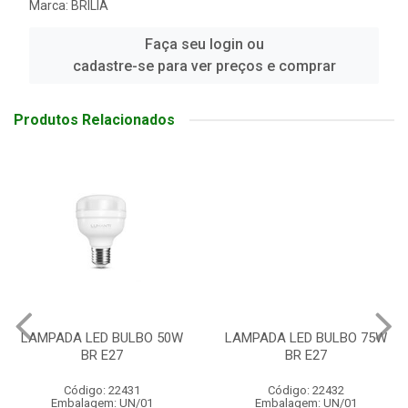
Marca:
BRILIA
Faça seu login ou
cadastre-se para ver preços e comprar
Produtos Relacionados
LAMPADA LED BULBO 50W
LAMPADA LED BULBO 75W
BR E27
BR E27
Código: 22431
Código: 22432
Embalagem: UN/01
Embalagem: UN/01