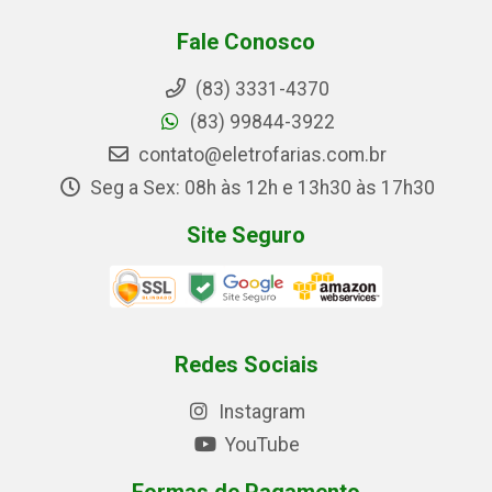
Fale Conosco
(83) 3331-4370
(83) 99844-3922
contato@eletrofarias.com.br
Seg a Sex: 08h às 12h e 13h30 às 17h30
Site Seguro
Redes Sociais
Instagram
YouTube