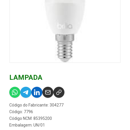
LAMPADA
Código do Fabricante: 304277
Código: 7796
Código NCM: 85395200
Embalagem: UN/01