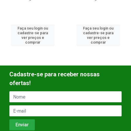
Faça seu login ou
Faça seu login ou
cadastre-se para
cadastre-se para
ver preços e
ver preços e
comprar
comprar
Cadastre-se para receber nossas
ofertas!