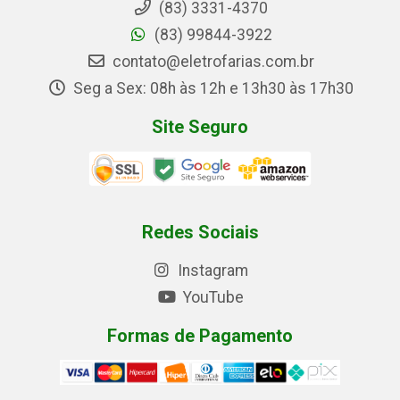
(83) 3331-4370
(83) 99844-3922
contato@eletrofarias.com.br
Seg a Sex: 08h às 12h e 13h30 às 17h30
Site Seguro
Redes Sociais
Instagram
YouTube
Formas de Pagamento