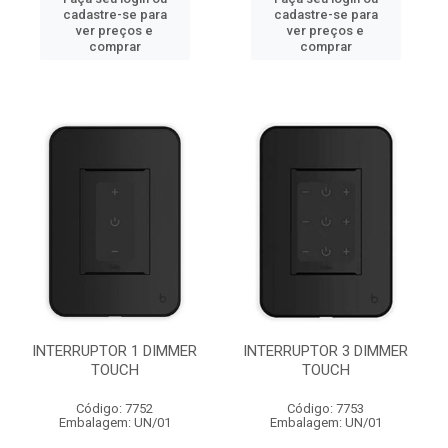
cadastre-se para
cadastre-se para
ver preços e
ver preços e
comprar
comprar
INTERRUPTOR 1 DIMMER
INTERRUPTOR 3 DIMMER
TOUCH
TOUCH
Código: 7752
Código: 7753
Embalagem: UN/01
Embalagem: UN/01