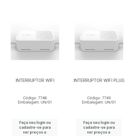
INTERRUPTOR WIFI
INTERRUPTOR WIFI PLUG
Código: 7748
Código: 7749
Embalagem: UN/01
Embalagem: UN/01
Faça seu login ou
Faça seu login ou
cadastre-se para
cadastre-se para
ver preços e
ver preços e