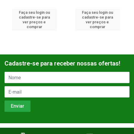
Faça seu login ou
Faça seu login ou
cadastre-se para
cadastre-se para
ver preços e
ver preços e
comprar
comprar
Cadastre-se para receber nossas ofertas!