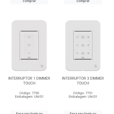
comprar
comprar
INTERRUPTOR 1 DIMMER
INTERRUPTOR 3 DIMMER
TOUCH
TOUCH
Código: 7750
Código: 7751
Embalagem: UN/01
Embalagem: UN/01
Faça seu login ou
Faça seu login ou