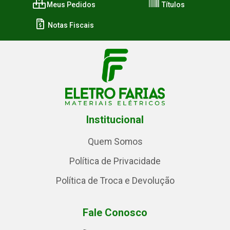
Meus Pedidos
Títulos
Notas Fiscais
Institucional
Quem Somos
Política de Privacidade
Política de Troca e Devolução
Fale Conosco