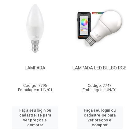
LAMPADA
LAMPADA LED BULBO RGB
Código: 7796
Código: 7747
Embalagem: UN/01
Embalagem: UN/01
Faça seu login ou
Faça seu login ou
cadastre-se para
cadastre-se para
ver preços e
ver preços e
comprar
comprar