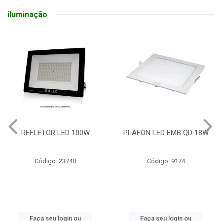
iluminação
REFLETOR LED 100W
PLAFON LED EMB QD 18W
Código: 23740
Código: 9174
Faça seu login ou
Faça seu login ou