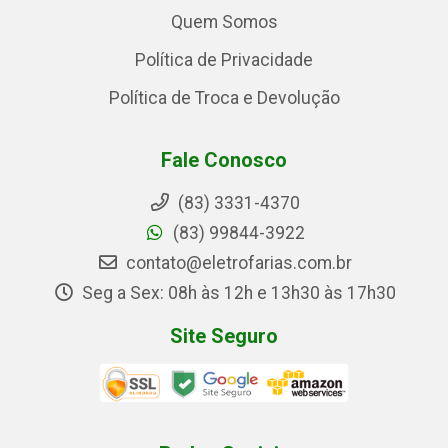
Quem Somos
Política de Privacidade
Política de Troca e Devolução
Fale Conosco
(83) 3331-4370
(83) 99844-3922
contato@eletrofarias.com.br
Seg a Sex: 08h às 12h e 13h30 às 17h30
Site Seguro