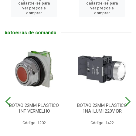
cadastre-se para
cadastre-se para
ver preços e
ver preços e
comprar
comprar
botoeiras de comando
BOTAO 22MM PLASTICO
BOTAO 22MM PLASTICO
1NF VERMELHO
1NA ILUMI 220V BR
Código: 1202
Código: 1422