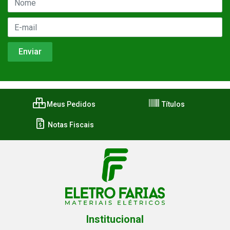
Meus Pedidos
Títulos
Notas Fiscais
Institucional