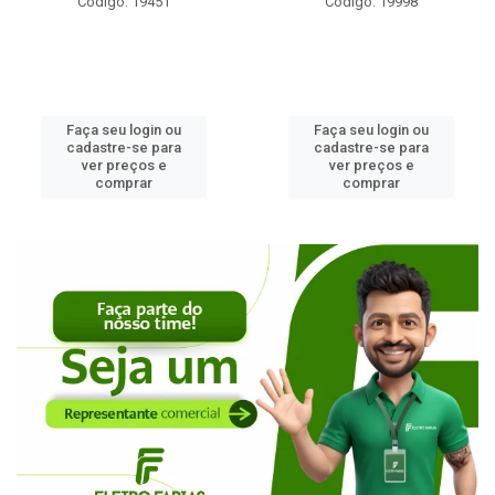
Código: 19451
Código: 19998
Faça seu login ou
Faça seu login ou
cadastre-se para
cadastre-se para
ver preços e
ver preços e
comprar
comprar