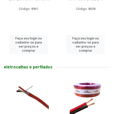
Código: 8961
Código: 8638
Faça seu login ou
Faça seu login ou
cadastre-se para
cadastre-se para
ver preços e
ver preços e
comprar
comprar
eletrocalhas e perfilados