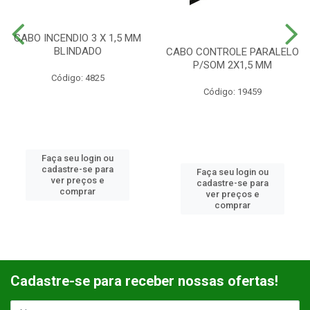
CABO INCENDIO 3 X 1,5 MM
BLINDADO
CABO CONTROLE PARALELO
P/SOM 2X1,5 MM
Código: 4825
Código: 19459
Faça seu login ou
cadastre-se para
Faça seu login ou
ver preços e
cadastre-se para
comprar
ver preços e
comprar
Cadastre-se para receber nossas ofertas!