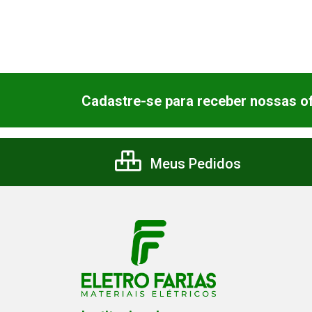
Cadastre-se para receber nossas of
Meus Pedidos