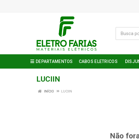
DEPARTAMENTOS
CABOS ELETRICOS
DISJU
LUCIIN
INÍCIO
LUCIIN
Não fora