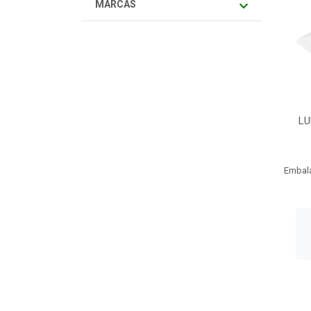
MARCAS
LU
Embal