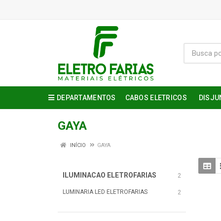
DEPARTAMENTOS
CABOS ELETRICOS
DISJU
GAYA
INÍCIO
GAYA
ILUMINACAO ELETROFARIAS
2
LUMINARIA LED ELETROFARIAS
2