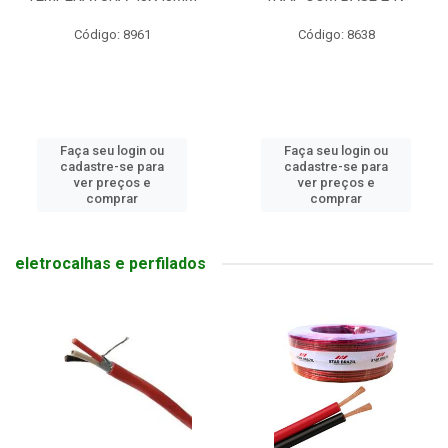
Código: 8961
Código: 8638
Faça seu login ou
Faça seu login ou
cadastre-se para
cadastre-se para
ver preços e
ver preços e
comprar
comprar
eletrocalhas e perfilados