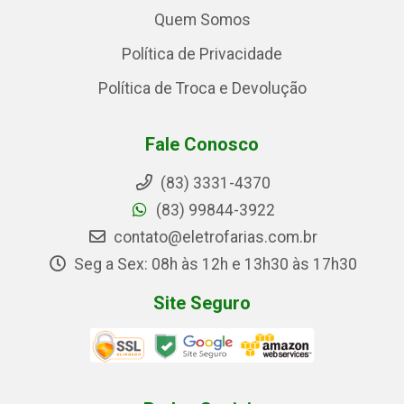
Quem Somos
Política de Privacidade
Política de Troca e Devolução
Fale Conosco
(83) 3331-4370
(83) 99844-3922
contato@eletrofarias.com.br
Seg a Sex: 08h às 12h e 13h30 às 17h30
Site Seguro