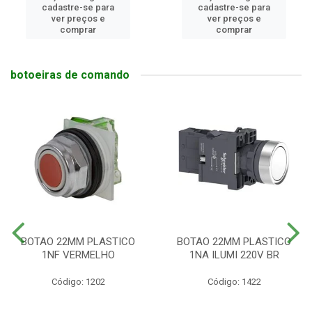
cadastre-se para
cadastre-se para
ver preços e
ver preços e
comprar
comprar
botoeiras de comando
BOTAO 22MM PLASTICO
BOTAO 22MM PLASTICO
1NF VERMELHO
1NA ILUMI 220V BR
Código: 1202
Código: 1422