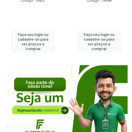
Código: 19451
Código: 19998
Faça seu login ou
Faça seu login ou
cadastre-se para
cadastre-se para
ver preços e
ver preços e
comprar
comprar