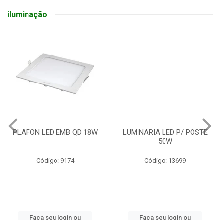
iluminação
PLAFON LED EMB QD 18W
LUMINARIA LED P/ POSTE
50W
Código: 9174
Código: 13699
Faça seu login ou
Faça seu login ou