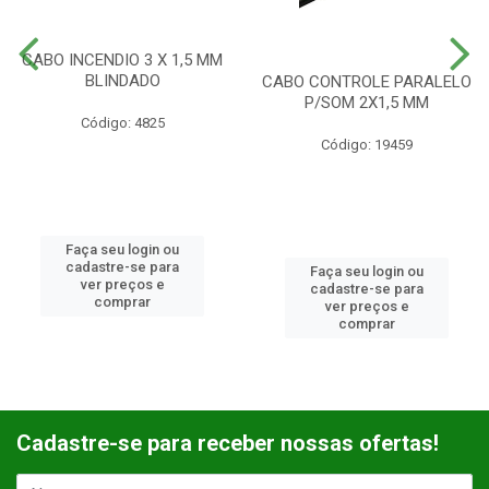
CABO INCENDIO 3 X 1,5 MM
BLINDADO
CABO CONTROLE PARALELO
P/SOM 2X1,5 MM
Código: 4825
Código: 19459
Faça seu login ou
cadastre-se para
Faça seu login ou
ver preços e
cadastre-se para
comprar
ver preços e
comprar
Cadastre-se para receber nossas ofertas!