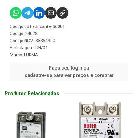
Código do Fabricante: 36001
Código: 24078
Código NCM: 85364900
Embalagem: UN/01
Marca:
LUKMA
Faça seu login ou
cadastre-se para ver preços e comprar
Produtos Relacionados