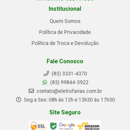
Institucional
Quem Somos
Política de Privacidade
Política de Troca e Devolução
Fale Conosco
(83) 3331-4370
(83) 99844-3922
contato@eletrofarias.com.br
Seg a Sex: 08h às 12h e 13h30 às 17h30
Site Seguro