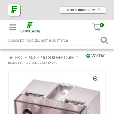
Baixe já nosso APP
0
VOLTAR
INÍCIO
RELE
RELE DE ESTADO SOLIDO
RELE DE ESTADO SOLIDO MONO 25A