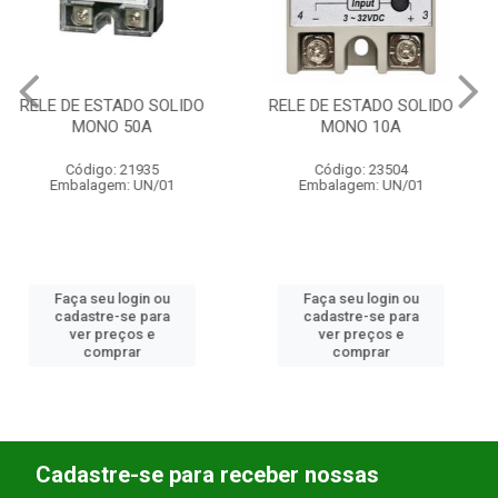
RELE DE ESTADO SOLIDO
RELE DE ESTADO SOLIDO
MONO 10A
MONO 40A
Código: 23504
Código: 24079
Embalagem: UN/01
Embalagem: UN/01
Faça seu login ou
Faça seu login ou
cadastre-se para
cadastre-se para
ver preços e
ver preços e
comprar
comprar
Cadastre-se para receber nossas