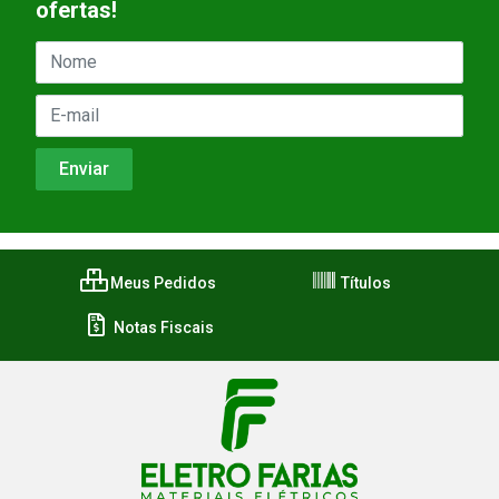
ofertas!
Meus Pedidos
Títulos
Notas Fiscais