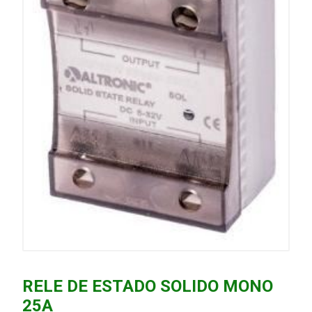
RELE DE ESTADO SOLIDO MONO
25A