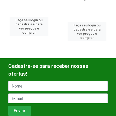
Faça seu login ou
cadastre-se para
Faça seu login ou
ver preços e
cadastre-se para
comprar
ver preços e
comprar
Cadastre-se para receber nossas
ofertas!