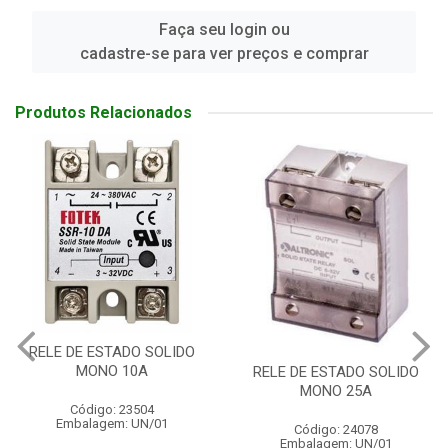
Faça seu login ou
cadastre-se para ver preços e comprar
Produtos Relacionados
RELE DE ESTADO SOLIDO
MONO 40A
RELE DE ESTADO SOLIDO
MONO 25A
Código: 24079
Embalagem: UN/01
Código: 24078
Embalagem: UN/01