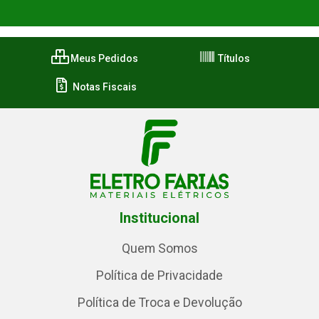
Meus Pedidos
Títulos
Notas Fiscais
Institucional
Quem Somos
Política de Privacidade
Política de Troca e Devolução