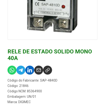
RELE DE ESTADO SOLIDO MONO
40A
Código do Fabricante: SAP-4840D
Código: 21846
Código NCM: 85364900
Embalagem: UN/01
Marca:
DIGIMEC