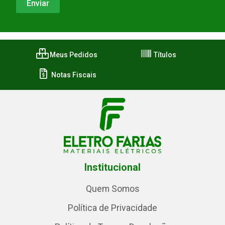
Meus Pedidos
Títulos
Notas Fiscais
Institucional
Quem Somos
Política de Privacidade