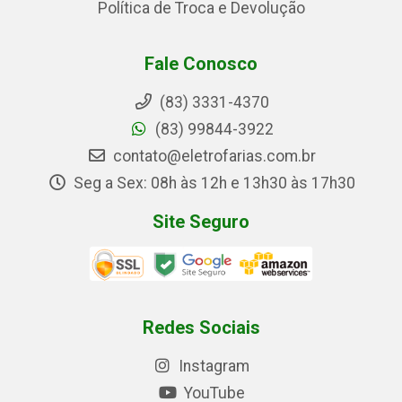
Política de Troca e Devolução
Fale Conosco
(83) 3331-4370
(83) 99844-3922
contato@eletrofarias.com.br
Seg a Sex: 08h às 12h e 13h30 às 17h30
Site Seguro
Redes Sociais
Instagram
YouTube