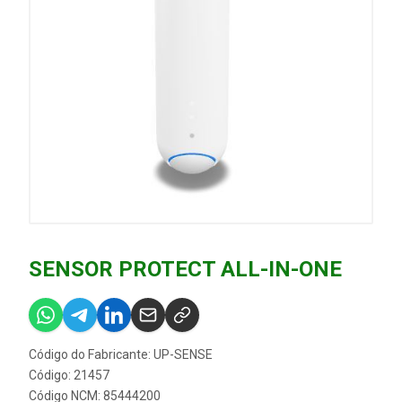
SENSOR PROTECT ALL-IN-ONE
Código do Fabricante: UP-SENSE
Código: 21457
Código NCM: 85444200