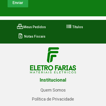
Meus Pedidos
Títulos
Notas Fiscais
Institucional
Quem Somos
Política de Privacidade