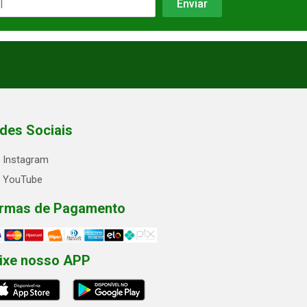
des Sociais
Instagram
YouTube
rmas de Pagamento
ixe nosso APP