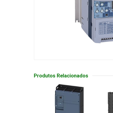
Produtos Relacionados