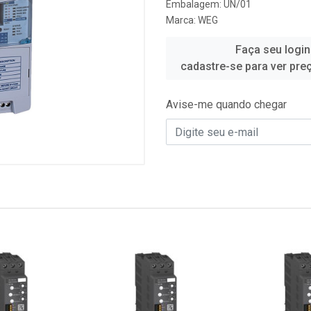
Embalagem: UN/01
Marca:
WEG
Faça seu login
cadastre-se para ver pre
Avise-me quando chegar