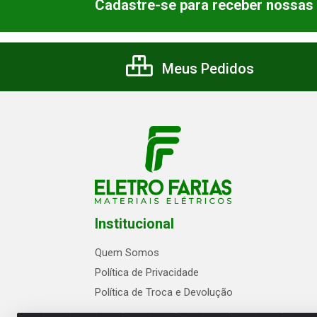
Cadastre-se para receber nossas 
Meus Pedidos
Institucional
Quem Somos
Política de Privacidade
Política de Troca e Devolução