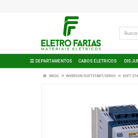
DEPARTAMENTOS
CABOS ELETRICOS
DISJU
INÍCIO
INVERSOR/SOFTSTART/SERVO
SOFT ST