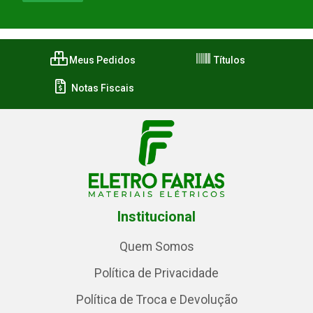
Meus Pedidos
Títulos
Notas Fiscais
Institucional
Quem Somos
Política de Privacidade
Política de Troca e Devolução