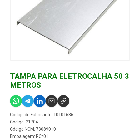
TAMPA PARA ELETROCALHA 50 3
METROS
Código do Fabricante: 10101686
Código: 21704
Código NCM: 73089010
Embalagem: PC/01