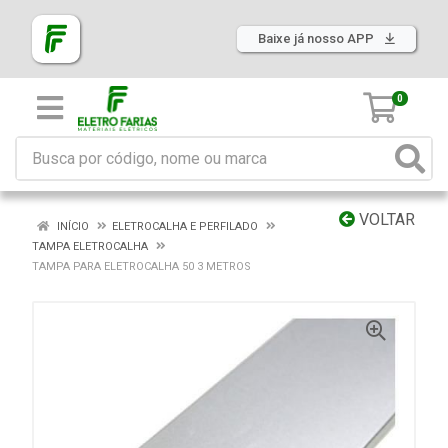
Baixe já nosso APP
0
VOLTAR
INÍCIO
ELETROCALHA E PERFILADO
TAMPA ELETROCALHA
TAMPA PARA ELETROCALHA 50 3 METROS