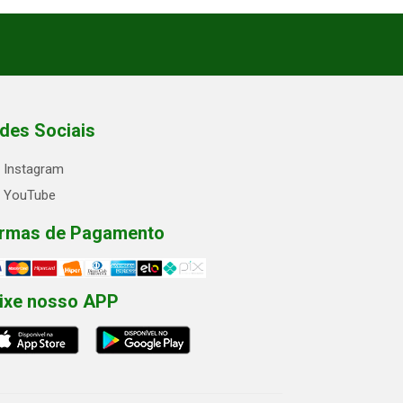
des Sociais
Instagram
YouTube
rmas de Pagamento
ixe nosso APP