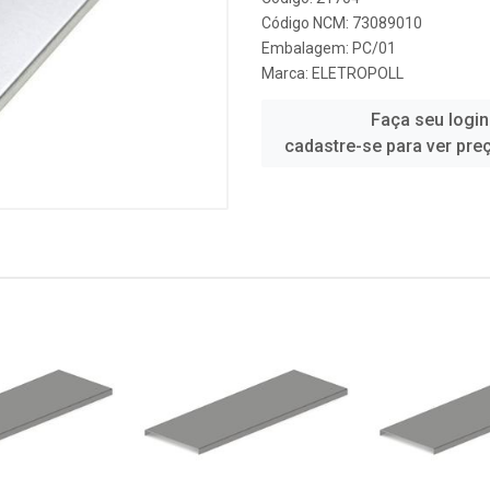
Código NCM: 73089010
Embalagem: PC/01
Marca:
ELETROPOLL
Faça seu login
cadastre-se para ver pre