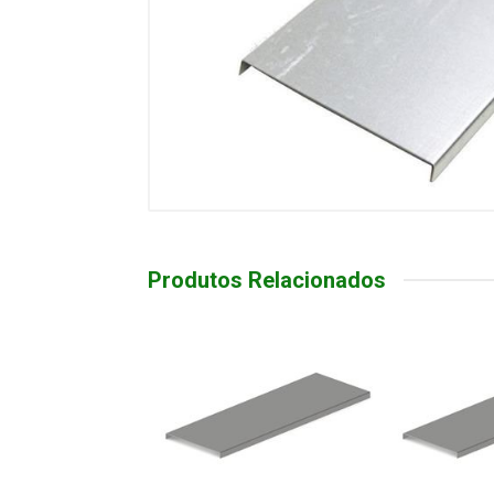
Produtos Relacionados