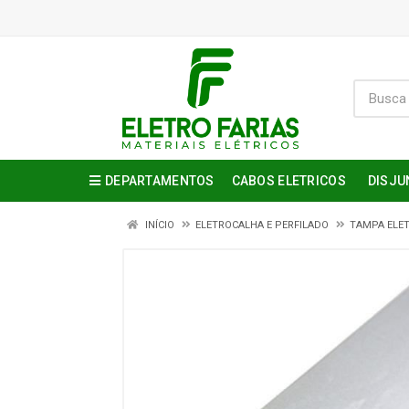
DEPARTAMENTOS
CABOS ELETRICOS
DISJU
INÍCIO
ELETROCALHA E PERFILADO
TAMPA ELE