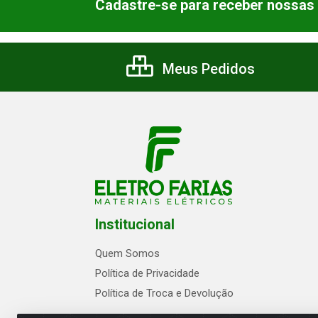
Cadastre-se para receber nossas 
Meus Pedidos
Institucional
Quem Somos
Política de Privacidade
Política de Troca e Devolução