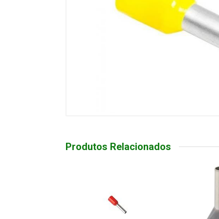
Produtos Relacionados