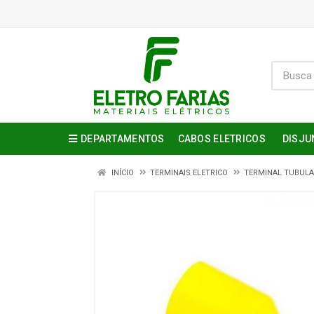
DEPARTAMENTOS
CABOS ELETRICOS
DISJU
INÍCIO
TERMINAIS ELETRICO
TERMINAL TUBUL