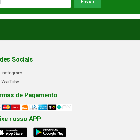
des Sociais
Instagram
YouTube
rmas de Pagamento
ixe nosso APP