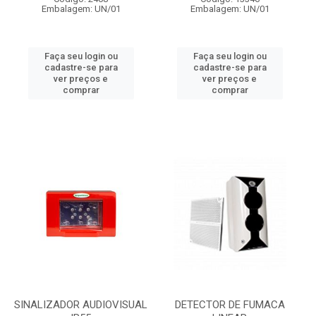
Embalagem: UN/01
Embalagem: UN/01
Faça seu login ou
Faça seu login ou
cadastre-se para
cadastre-se para
ver preços e
ver preços e
comprar
comprar
SINALIZADOR AUDIOVISUAL
DETECTOR DE FUMACA