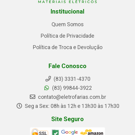
Institucional
Quem Somos
Política de Privacidade
Política de Troca e Devolução
Fale Conosco
(83) 3331-4370
(83) 99844-3922
contato@eletrofarias.com.br
Seg a Sex: 08h às 12h e 13h30 às 17h30
Site Seguro