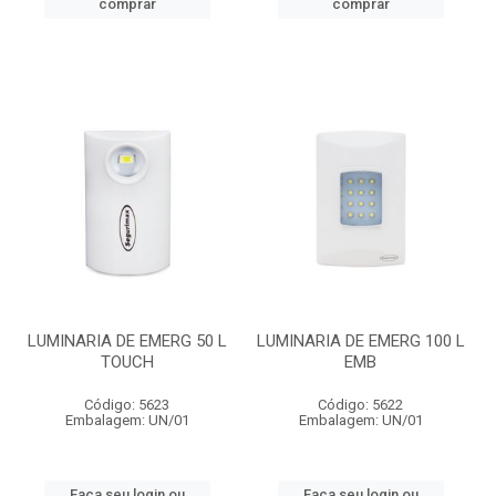
comprar
comprar
LUMINARIA DE EMERG 50 L
LUMINARIA DE EMERG 100 L
TOUCH
EMB
Código: 5623
Código: 5622
Embalagem: UN/01
Embalagem: UN/01
Faça seu login ou
Faça seu login ou