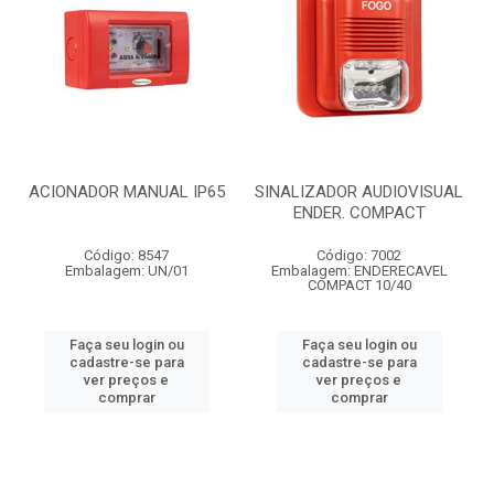
ACIONADOR MANUAL IP65
SINALIZADOR AUDIOVISUAL
ENDER. COMPACT
Código: 8547
Código: 7002
Embalagem: UN/01
Embalagem: ENDERECAVEL
COMPACT 10/40
Faça seu login ou
Faça seu login ou
cadastre-se para
cadastre-se para
ver preços e
ver preços e
comprar
comprar