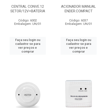
CENTRAL CONVE.12
ACIONADOR MANUAL
SETOR/12V+BATERIA
ENDER.COMPACT
Código: 6002
Código: 6037
Embalagem: UN/01
Embalagem: UN/01
Faça seu login ou
Faça seu login ou
cadastre-se para
cadastre-se para
ver preços e
ver preços e
comprar
comprar