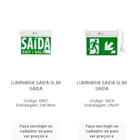
LUMINARIA SAIDA SLIM
LUMINARIA SAIDA SLIM
SAIDA
SAIDA
Código: 6957
Código: 5624
Embalagem: 24x18cm
Embalagem: UN/01
Faça seu login ou
Faça seu login ou
cadastre-se para
cadastre-se para
ver preços e
ver preços e