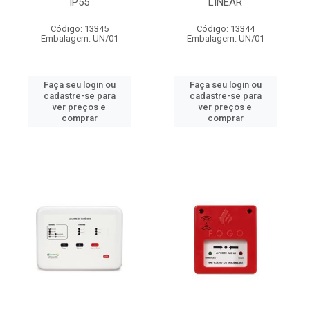
IP55
LINEAR
Código: 13345
Código: 13344
Embalagem: UN/01
Embalagem: UN/01
Faça seu login ou
Faça seu login ou
cadastre-se para
cadastre-se para
ver preços e
ver preços e
comprar
comprar