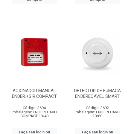
ACIONADOR MANUAL
DETECTOR DE FUMACA
ENDER.+SIR.COMPACT
ENDERECAVEL SMART
Código: 3694
Código: 3692
Embalagem: ENDERECAVEL
Embalagem: ENDERECAVEL
COMPACT 10/40
20/80
Faça seu login ou
Faça seu login ou