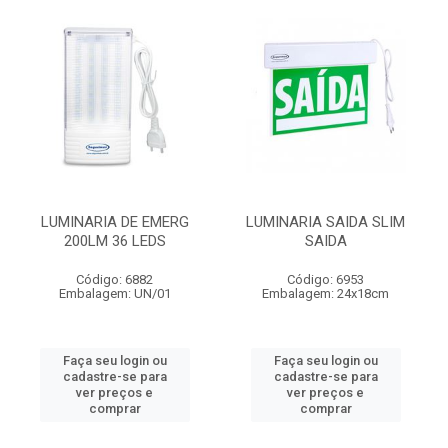
LUMINARIA DE EMERG
LUMINARIA SAIDA SLIM
200LM 36 LEDS
SAIDA
Código: 6882
Código: 6953
Embalagem: UN/01
Embalagem: 24x18cm
Faça seu login ou
Faça seu login ou
cadastre-se para
cadastre-se para
ver preços e
ver preços e
comprar
comprar