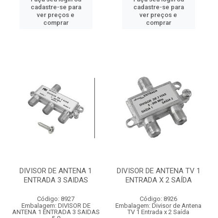
cadastre-se para
cadastre-se para
ver preços e
ver preços e
comprar
comprar
DIVISOR DE ANTENA 1
DIVISOR DE ANTENA TV 1
ENTRADA 3 SAIDAS
ENTRADA X 2 SAÍDA
Código: 8927
Código: 8926
Embalagem: DIVISOR DE
Embalagem: Divisor de Antena
ANTENA 1 ENTRADA 3 SAIDAS
TV 1 Entrada x 2 Saída