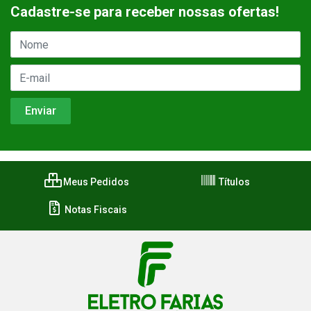
Cadastre-se para receber nossas ofertas!
Meus Pedidos
Títulos
Notas Fiscais