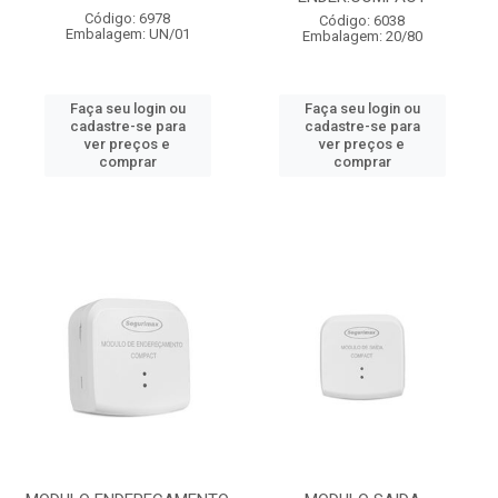
Código: 6978
Código: 6038
Embalagem: UN/01
Embalagem: 20/80
Faça seu login ou
Faça seu login ou
cadastre-se para
cadastre-se para
ver preços e
ver preços e
comprar
comprar