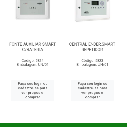
FONTE AUXILIAR SMART
CENTRAL ENDER.SMART
C/BATERIA
REPETIDOR
Código: 5824
Código: 5823
Embalagem: UN/01
Embalagem: UN/01
Faça seu login ou
Faça seu login ou
cadastre-se para
cadastre-se para
ver preços e
ver preços e
comprar
comprar