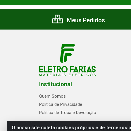
Meus Pedidos
Institucional
Quem Somos
Política de Privacidade
Política de Troca e Devolução
O nosso site coleta cookies próprios e de terceiros 