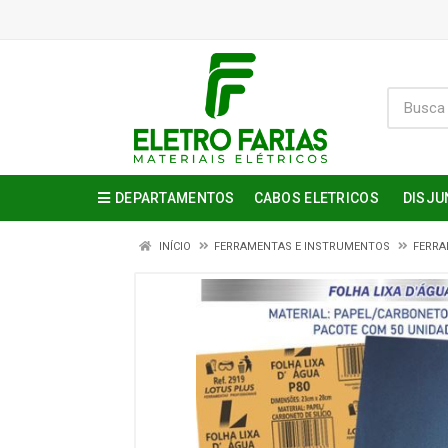
DEPARTAMENTOS
CABOS ELETRICOS
DISJU
INÍCIO
FERRAMENTAS E INSTRUMENTOS
FERRA