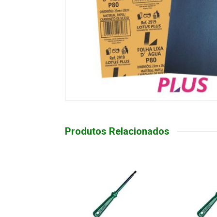
Produtos Relacionados