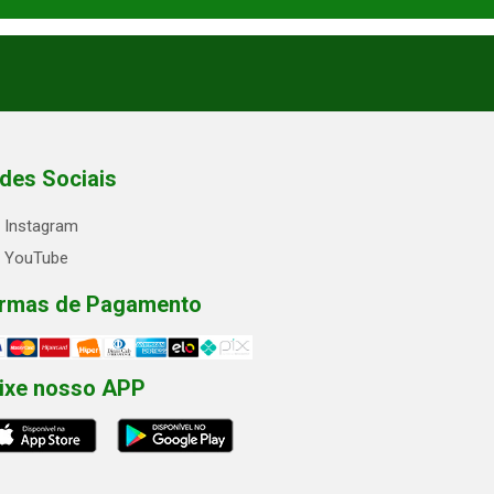
des Sociais
Instagram
YouTube
rmas de Pagamento
ixe nosso APP