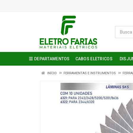
DEPARTAMENTOS
CABOS ELETRICOS
DISJU
INÍCIO
FERRAMENTAS E INSTRUMENTOS
FERRA