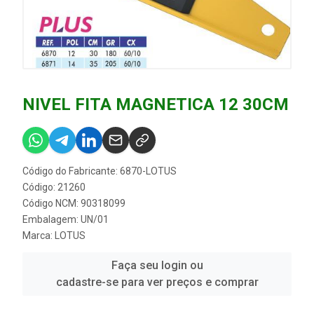
NIVEL FITA MAGNETICA 12 30CM
Código do Fabricante: 6870-LOTUS
Código: 21260
Código NCM: 90318099
Embalagem: UN/01
Marca:
LOTUS
Faça seu login ou
cadastre-se para ver preços e comprar