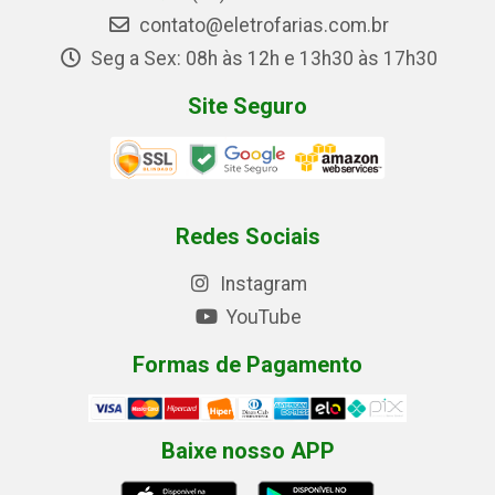
contato@eletrofarias.com.br
Seg a Sex: 08h às 12h e 13h30 às 17h30
Site Seguro
Redes Sociais
Instagram
YouTube
Formas de Pagamento
Baixe nosso APP