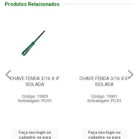
Produtos Relacionados
CHAVE FENDA 3/16 X 4"
CHAVE FENDA 3/16 X 6"
ISOLADA
ISOLADA
Código: 15929
Código: 15931
Embalagem: PC/01
Embalagem: PC/01
Faça seu login ou
Faça seu login ou
cadastre-se para
cadastre-se para