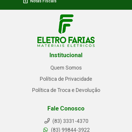
Notas Fiscais
Institucional
Quem Somos
Política de Privacidade
Política de Troca e Devolução
Fale Conosco
(83) 3331-4370
(83) 99844-3922