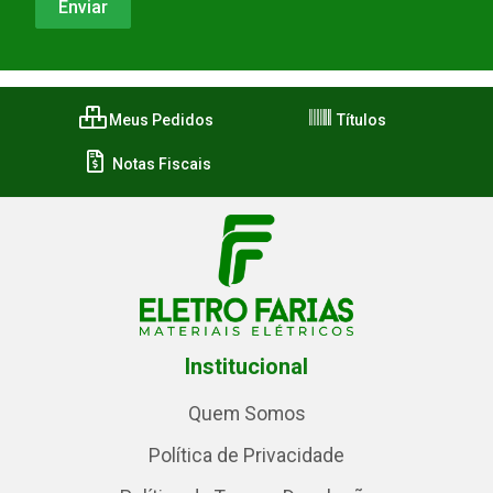
Meus Pedidos
Títulos
Notas Fiscais
Institucional
Quem Somos
Política de Privacidade