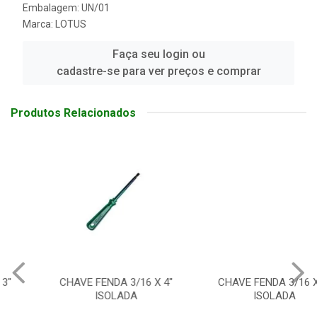
Embalagem: UN/01
Marca:
LOTUS
Faça seu login ou
cadastre-se para ver preços e comprar
Produtos Relacionados
CHAVE FENDA 3/16 X 4"
CHAVE FENDA 3/16 X 6"
ISOLADA
ISOLADA