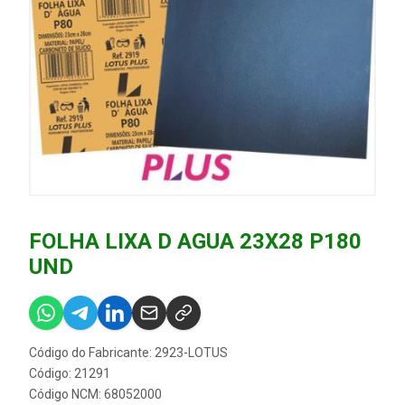
FOLHA LIXA D AGUA 23X28 P180
UND
Código do Fabricante: 2923-LOTUS
Código: 21291
Código NCM: 68052000