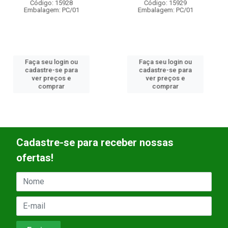
Código: 15929
Código: 15931
Embalagem: PC/01
Embalagem: PC/01
Faça seu login ou
Faça seu login ou
cadastre-se para
cadastre-se para
ver preços e
ver preços e
comprar
comprar
Cadastre-se para receber nossas
ofertas!