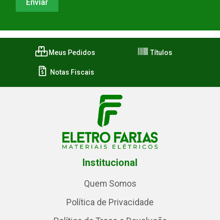
Meus Pedidos
Títulos
Notas Fiscais
Institucional
Quem Somos
Política de Privacidade