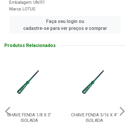
Embalagem: UN/01
Marca:
LOTUS
Faça seu login ou
cadastre-se para ver preços e comprar
Produtos Relacionados
CHAVE FENDA 3/16 X 4"
CHAVE FENDA 3/16 X 6"
ISOLADA
ISOLADA