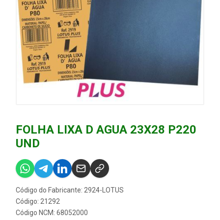
FOLHA LIXA D AGUA 23X28 P220
UND
Código do Fabricante: 2924-LOTUS
Código: 21292
Código NCM: 68052000