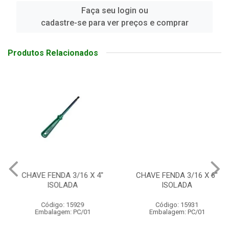
Faça seu login ou
cadastre-se para ver preços e comprar
Produtos Relacionados
CHAVE FENDA 3/16 X 4"
CHAVE FENDA 3/16 X 6"
ISOLADA
ISOLADA
Código: 15929
Código: 15931
Embalagem: PC/01
Embalagem: PC/01