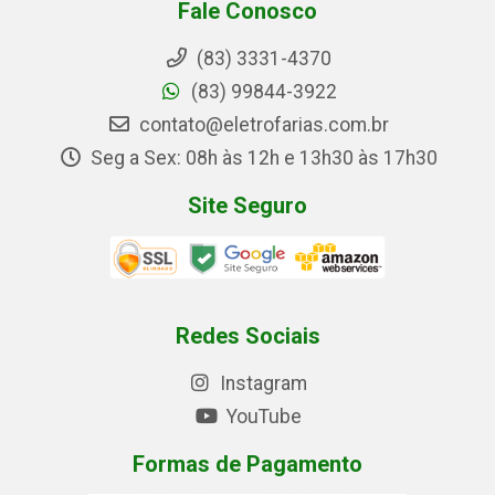
Fale Conosco
(83) 3331-4370
(83) 99844-3922
contato@eletrofarias.com.br
Seg a Sex: 08h às 12h e 13h30 às 17h30
Site Seguro
Redes Sociais
Instagram
YouTube
Formas de Pagamento