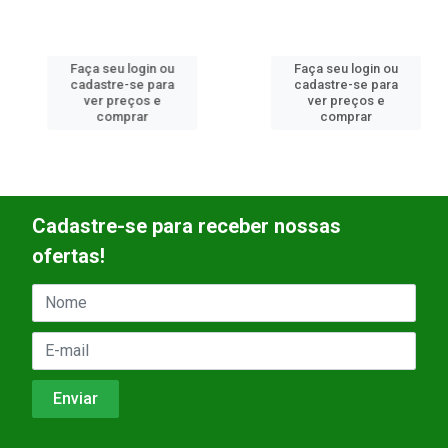
Faça seu login ou
Faça seu login ou
cadastre-se para
cadastre-se para
ver preços e
ver preços e
comprar
comprar
Cadastre-se para receber nossas
ofertas!