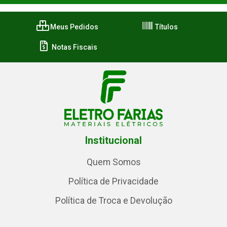
Meus Pedidos
Títulos
Notas Fiscais
Institucional
Quem Somos
Política de Privacidade
Política de Troca e Devolução