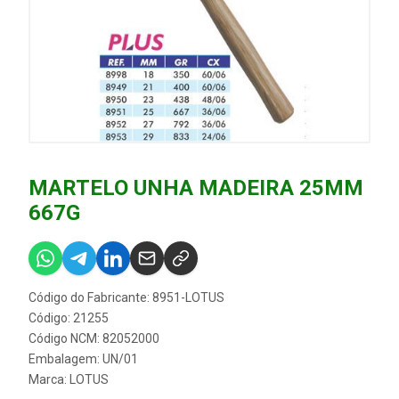
MARTELO UNHA MADEIRA 25MM
667G
Código do Fabricante: 8951-LOTUS
Código: 21255
Código NCM: 82052000
Embalagem: UN/01
Marca:
LOTUS